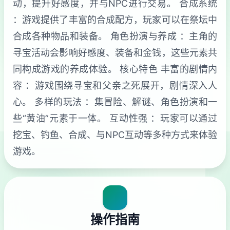
动，提升好感度，并与NPC进行交易。 合成系统
：游戏提供了丰富的合成配方，玩家可以在祭坛中
合成各种物品和装备。 角色扮演与养成 ：主角的
寻宝活动会影响好感度、装备和金钱，这些元素共
同构成游戏的养成体验。 核心特色 丰富的剧情内
容 ：游戏围绕寻宝和父亲之死展开，剧情深入人
心。 多样的玩法 ：集冒险、解谜、角色扮演和一
些“黄油”元素于一体。 互动性强 ：玩家可以通过
挖宝、钓鱼、合成、与NPC互动等多种方式来体验
游戏。
操作指南