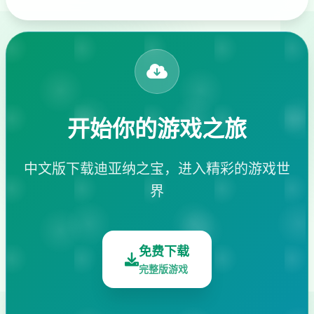
开始你的游戏之旅
中文版下载迪亚纳之宝，进入精彩的游戏世
界
免费下载
完整版游戏