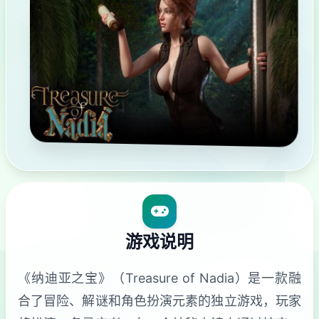
游戏说明
《纳迪亚之宝》（Treasure of Nadia）是一款融
合了冒险、解谜和角色扮演元素的独立游戏，玩家