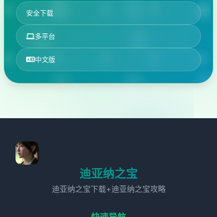
安全下载
多平台
中文版
迪亚纳之宝
迪亚纳之宝下载+迪亚纳之宝攻略