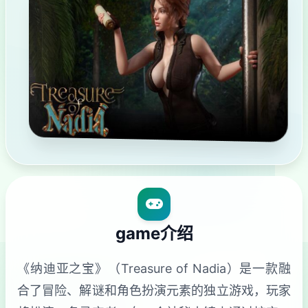
game介绍
《纳迪亚之宝》（Treasure of Nadia）是一款融
合了冒险、解谜和角色扮演元素的独立游戏，玩家