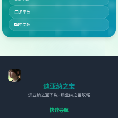
多平台
中文版
迪亚纳之宝
迪亚纳之宝下载+迪亚纳之宝攻略
快速导航