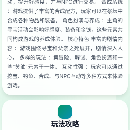
动，提升好感度，并与NPC进行交易。 合成系统
：游戏提供了丰富的合成配方，玩家可以在祭坛中
合成各种物品和装备。 角色扮演与养成 ：主角的
寻宝活动会影响好感度、装备和金钱，这些元素共
同构成游戏的养成体验。 核心特色 丰富的剧情内
容 ：游戏围绕寻宝和父亲之死展开，剧情深入人
心。 多样的玩法 ：集冒险、解谜、角色扮演和一
些“黄油”元素于一体。 互动性强 ：玩家可以通过
挖宝、钓鱼、合成、与NPC互动等多种方式来体验
游戏。
玩法攻略