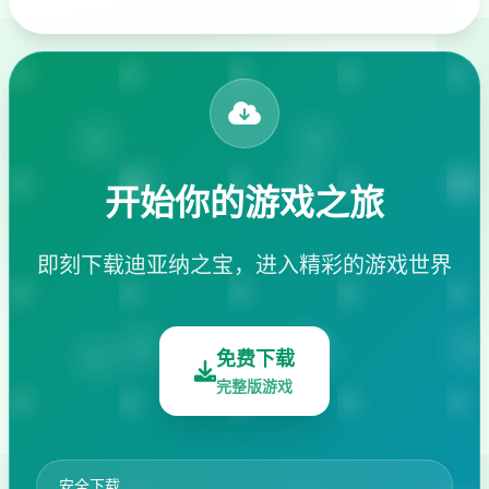
开始你的游戏之旅
即刻下载迪亚纳之宝，进入精彩的游戏世界
免费下载
完整版游戏
安全下载