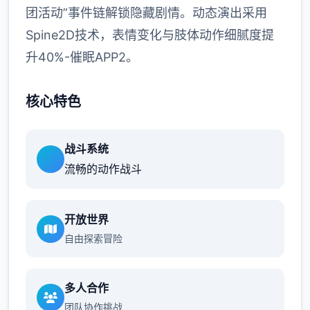
团活动”事件链解锁隐藏剧情。动态演出采用
Spine2D技术，表情变化与肢体动作细腻度提
升40%-催眠APP2。
核心特色
战斗系统
流畅的动作战斗
开放世界
自由探索冒险
多人合作
团队协作挑战