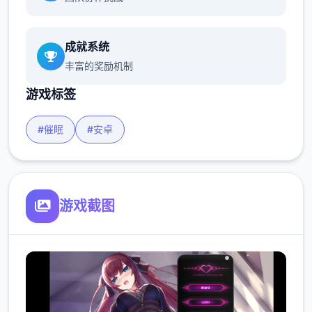
成就系统
丰富的奖励机制
游戏标签
#催眠
#安卓
游戏截图