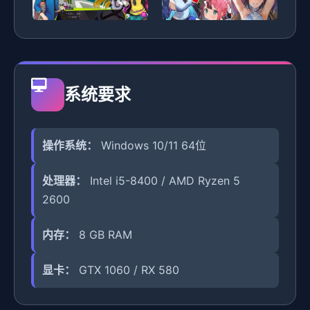
系统要求
操作系统：
Windows 10/11 64位
处理器：
Intel i5-8400 / AMD Ryzen 5
2600
内存：
8 GB RAM
显卡：
GTX 1060 / RX 580