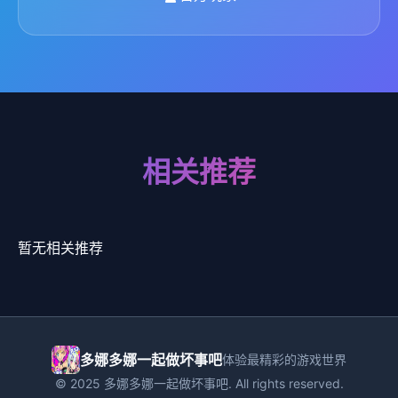
相关推荐
暂无相关推荐
多娜多娜一起做坏事吧
体验最精彩的游戏世界
© 2025 多娜多娜一起做坏事吧. All rights reserved.