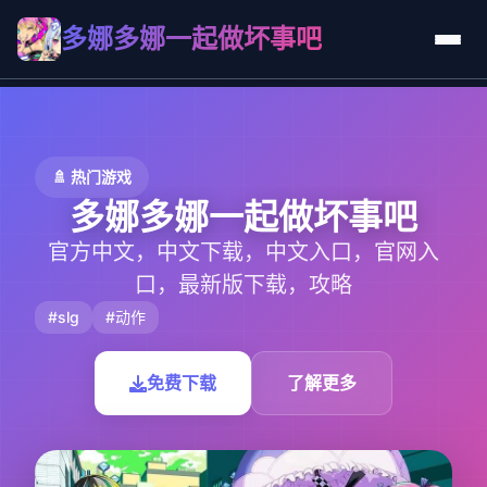
多娜多娜一起做坏事吧
🚿 热门游戏
多娜多娜一起做坏事吧
官方中文，中文下载，中文入口，官网入
口，最新版下载，攻略
#slg
#动作
免费下载
了解更多