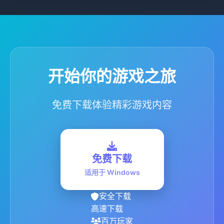
开始你的游戏之旅
免费下载体验精彩游戏内容
免费下载
适用于 Windows
安全下载
高速下载
百万玩家