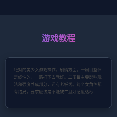
游戏教程
绝对的美少女游戏神作。剧情方面，一周目整体
是线性的，一路打下去就好。二周目主要影响玩
法和强度养成部分，还有老板线。每个女角色都
有结局，要求应该是不能被牛且好感度达标