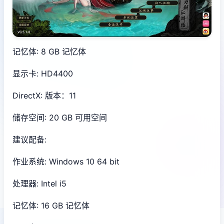
记忆体: 8 GB 记忆体
显示卡: HD4400
DirectX: 版本：11
储存空间: 20 GB 可用空间
建议配备:
作业系统: Windows 10 64 bit
处理器: Intel i5
记忆体: 16 GB 记忆体