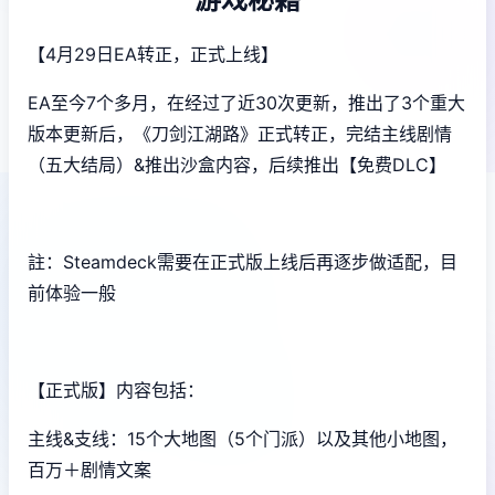
【4月29日EA转正，正式上线】
EA至今7个多月，在经过了近30次更新，推出了3个重大
版本更新后，《刀剑江湖路》正式转正，完结主线剧情
（五大结局）&推出沙盒内容，后续推出【免费DLC】
註：Steamdeck需要在正式版上线后再逐步做适配，目
前体验一般
【正式版】内容包括：
主线&支线：15个大地图（5个门派）以及其他小地图，
百万＋剧情文案