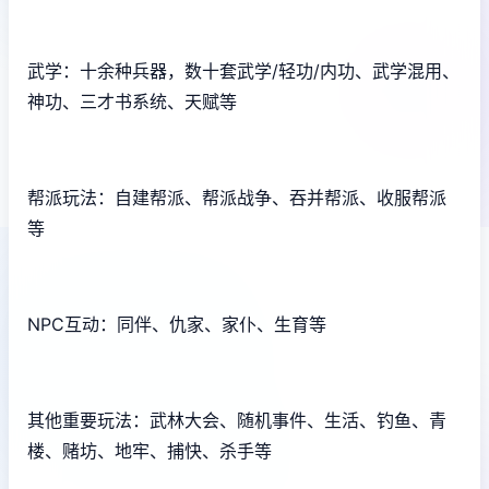
武学：十余种兵器，数十套武学/轻功/内功、武学混用、
神功、三才书系统、天赋等
帮派玩法：自建帮派、帮派战争、吞并帮派、收服帮派
等
NPC互动：同伴、仇家、家仆、生育等
其他重要玩法：武林大会、随机事件、生活、钓鱼、青
楼、赌坊、地牢、捕快、杀手等