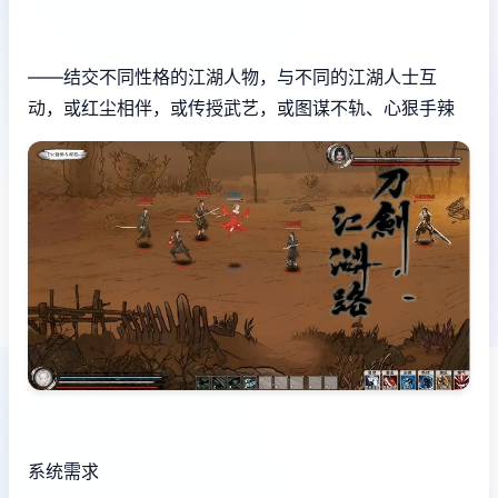
——结交不同性格的江湖人物，与不同的江湖人士互
动，或红尘相伴，或传授武艺，或图谋不轨、心狠手辣
系统需求