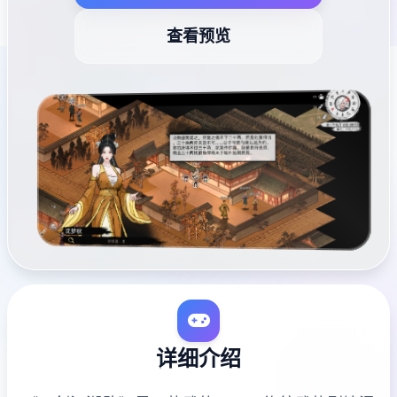
查看预览
详细介绍