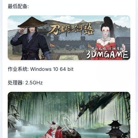
最低配备:
作业系统: Windows 10 64 bit
处理器: 2.5GHz