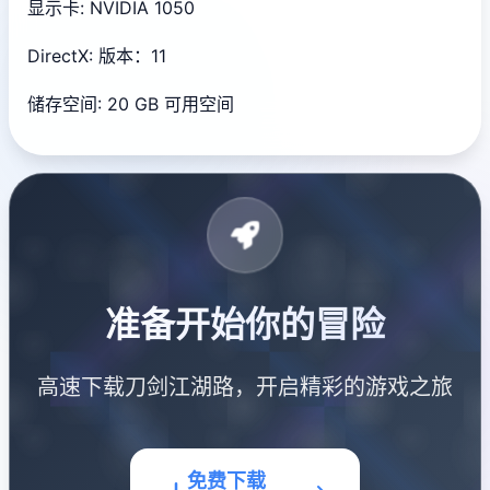
显示卡: NVIDIA 1050
DirectX: 版本：11
储存空间: 20 GB 可用空间
准备开始你的冒险
高速下载刀剑江湖路，开启精彩的游戏之旅
免费下载