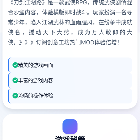
《刀剑江湖路》是一款武侠RPG，传统武侠剧情混
合沙盒内容，体验横版即时战斗。玩家扮演一名寻
常少年，陷入江湖武林的血雨腥风，在纷争中成就
侠名，搅动天下大势，成为万人敬仰的大
侠。》》》订阅创意工坊热门MOD体验倍增！
精美的游戏画面
丰富的游戏内容
流畅的操作体验
游戏秘籍