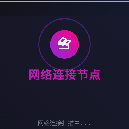
📇
网络连接节点
网络连接扫描中...