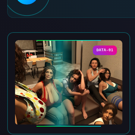
DATA-01