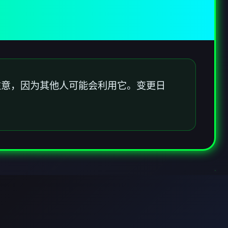
注意，因为其他人可能会利用它。变更日