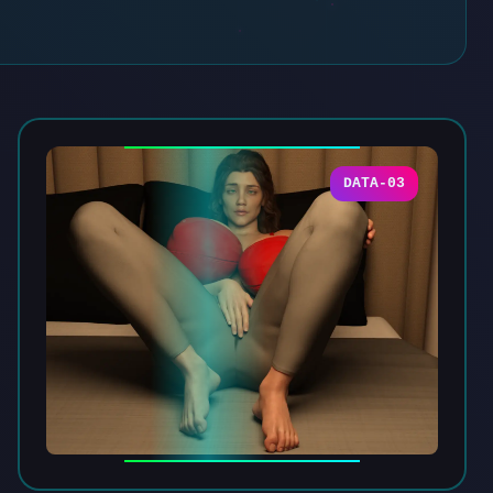
DATA-03