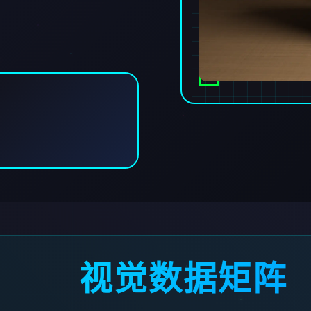
视觉数据矩阵