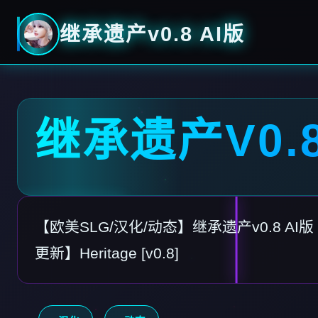
继承遗产v0.8 AI版
继承遗产V0.8
【欧美SLG/汉化/动态】继承遗产v0.8 AI版【
更新】Heritage [v0.8]