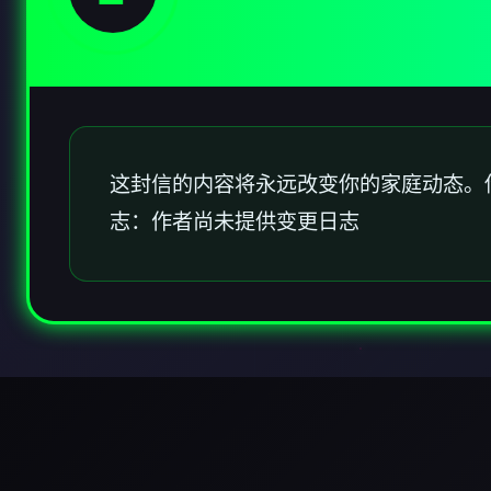
这封信的内容将永远改变你的家庭动态。
志：作者尚未提供变更日志