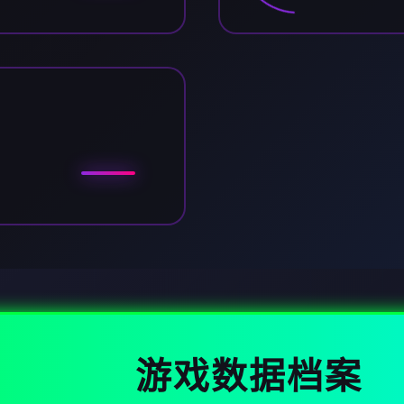
游戏数据档案