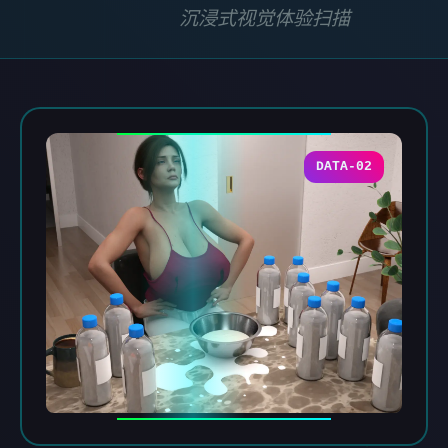
沉浸式视觉体验扫描
DATA-02