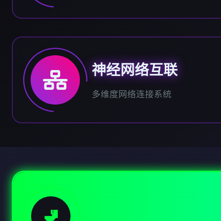
神经网络互联
多维度网络连接系统
🚽