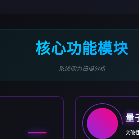
核心功能模块
系统能力扫描分析
量
突破