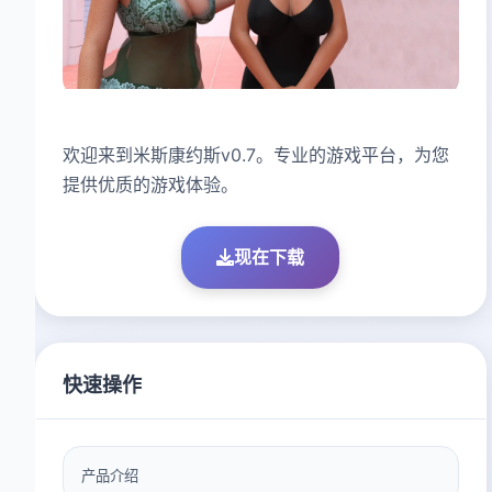
欢迎来到米斯康约斯v0.7。专业的游戏平台，为您
提供优质的游戏体验。
现在下载
快速操作
产品介绍