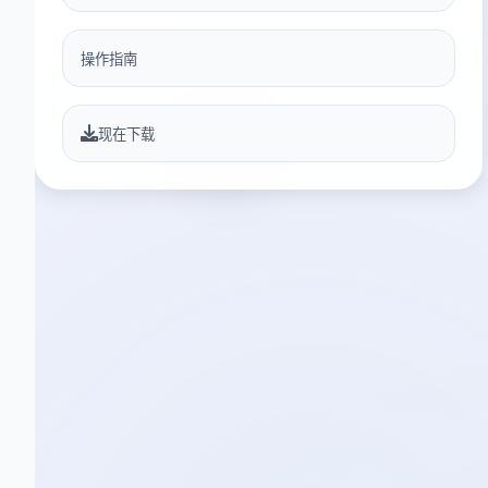
操作指南
现在下载