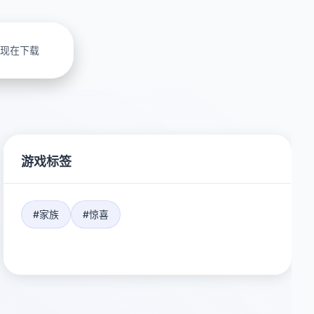
现在下载
游戏标签
#家族
#惊喜