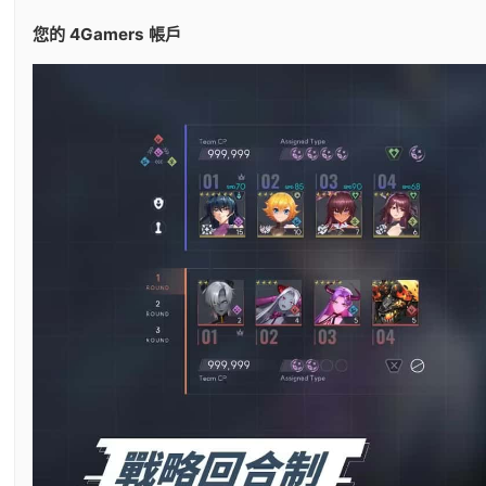
您的 4Gamers 帳戶