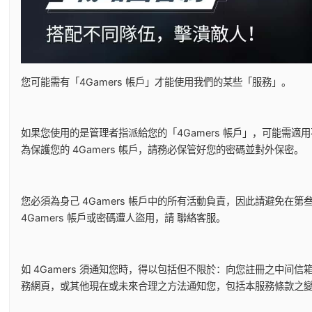
您可能需有「4Gamers 帳戶」才能使用我們的某些「服務」。
如果您使用的是管理者指派給您的「4Gamers 帳戶」，可能需
為保護您的 4Gamers 帳戶，請務必保管好您的密碼並對外保密。
您必須為身己 4Gamers 帳戶中的所有活動負責，因此請避免在第
4Gamers 帳戶或密碼遭人盜用，請
聯絡客服
。
如 4Gamers 須通知您時，得以包括但不限於：向您註冊之中
務網頁，或其他現在或未來合理之方法通知您，包括本服務條款之