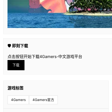
🛡️ 即刻下载
点击按钮开始下载4Gamers-中文游戏平台
下载
游戏标签
4Gamers
4Gamers官方