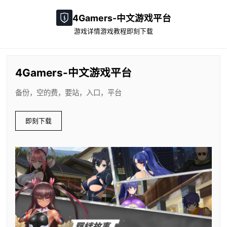
4Gamers-中文游戏平台
游戏详情
游戏教程
即刻下载
4Gamers-中文游戏平台
备份，空的费，要站，入口，平台
即刻下载