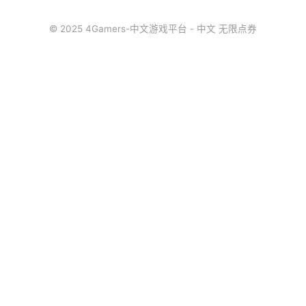
© 2025 4Gamers-中文游戏平台 - 中文 无限点券