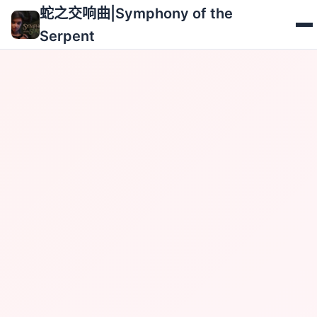
蛇之交响曲|Symphony of the
Serpent