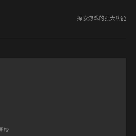
探索游戏的强大功能
调校