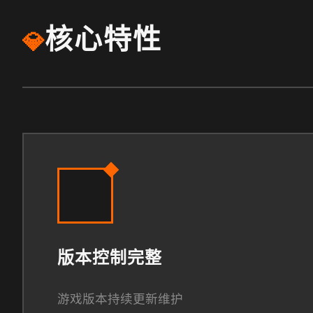
核心特性
💎
版本控制完整
游戏版本持续更新维护