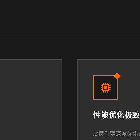
性能优化极致
底层引擎深度优化