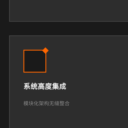
系统高度集成
模块化架构无缝整合