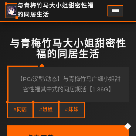
与青梅竹马大小姐甜密性福
的同居生活
与青梅竹马大小姐甜密性
福的同居生活
【PC/汉型/动态】与青梅竹马广细小姐甜
密性福其中式的同居期活【1.36G】
#同居
#姐姐
#妹妹