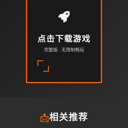
点击下载游戏
完整版 · 无限制畅玩
📩
相关推荐