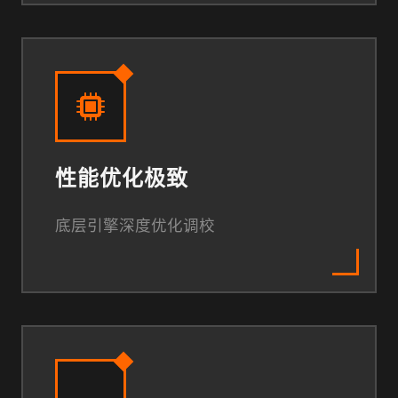
性能优化极致
底层引擎深度优化调校