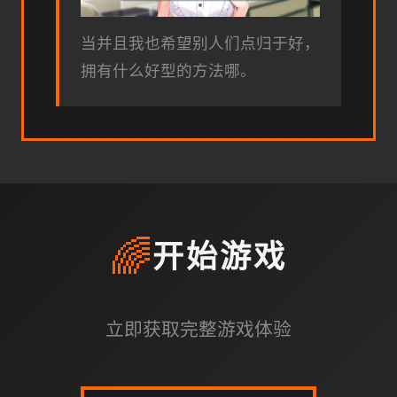
当并且我也希望别人们点归于好，
拥有什么好型的方法哪。
🌈
开始游戏
立即获取完整游戏体验