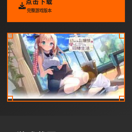
点击下载
完整游戏版本