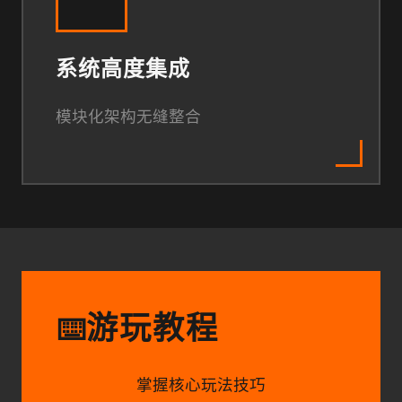
系统高度集成
模块化架构无缝整合
游玩教程
⌨️
掌握核心玩法技巧