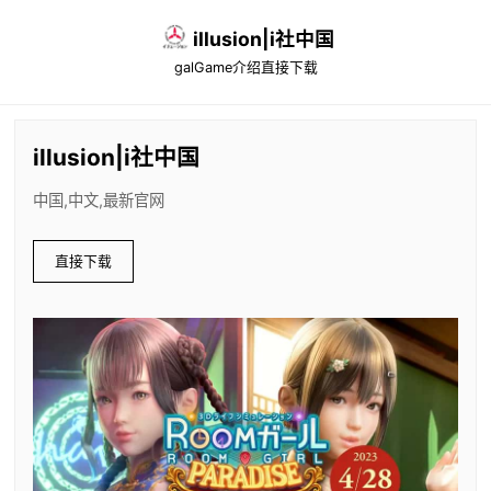
illusion|i社中国
galGame介绍
直接下载
illusion|i社中国
中国,中文,最新官网
直接下载