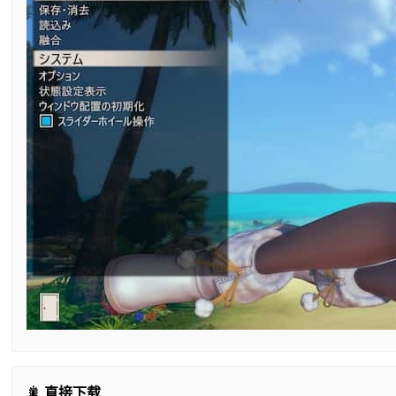
🎇 直接下载