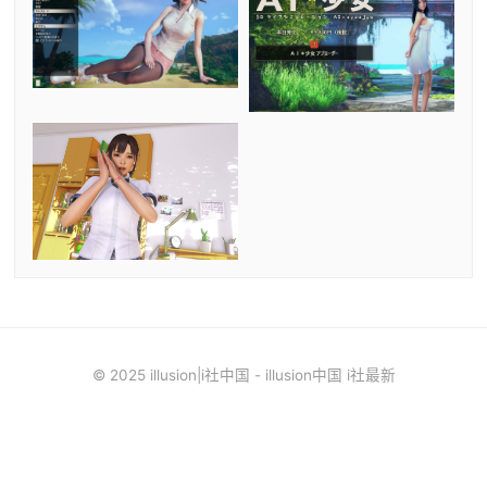
© 2025 illusion|i社中国 - illusion中国 i社最新