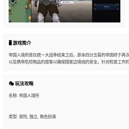
🖥️ 游戏简介
帝国入境所是在统一大战争结束之后，原本四分五裂的帝国终于再
以及携带危险物品的旅客以确保国家边境线的安全。针对检查工作
🎭 玩法攻略
名称: 帝国入境所
类型: 冒险, 独立, 角色扮演