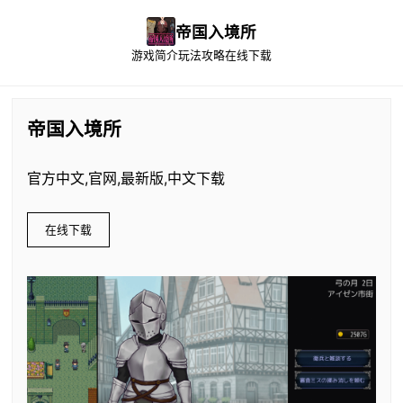
帝国入境所
游戏简介
玩法攻略
在线下载
帝国入境所
官方中文,官网,最新版,中文下载
在线下载