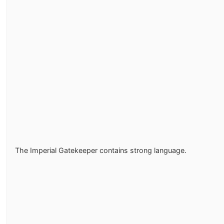
The Imperial Gatekeeper contains strong language.