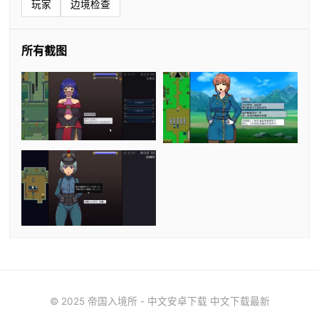
玩家
边境检查
所有截图
© 2025 帝国入境所 - 中文安卓下载 中文下载最新