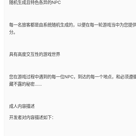
随机生成且特色各异的NPC
每一名旅客都是由系统随机生成的，以便在每一轮游戏当中为您提供
分。
具有高度交互性的游戏世界
您在游戏过程中遇到的每一位NPC，到达的每一个地点，和必须遵
藏不露的秘密……
成人内容描述
开发者对内容描述如下：