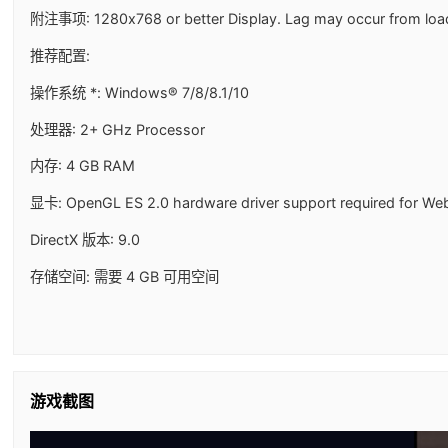
附注事项: 1280x768 or better Display. Lag may occur from load
推荐配置:
操作系统 *: Windows® 7/8/8.1/10
处理器: 2+ GHz Processor
内存: 4 GB RAM
显卡: OpenGL ES 2.0 hardware driver support required for WebG
DirectX 版本: 9.0
存储空间: 需要 4 GB 可用空间
游戏截图