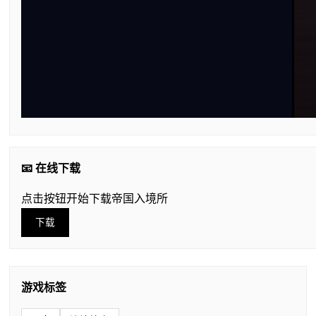
📧 在线下载
点击按钮开始下载帝国入境所
下载
游戏标签