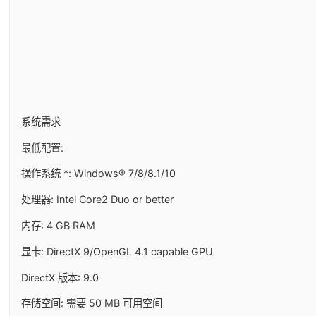
系统需求
最低配置:
操作系统 *: Windows® 7/8/8.1/10
处理器: Intel Core2 Duo or better
内存: 4 GB RAM
显卡: DirectX 9/OpenGL 4.1 capable GPU
DirectX 版本: 9.0
存储空间: 需要 50 MB 可用空间