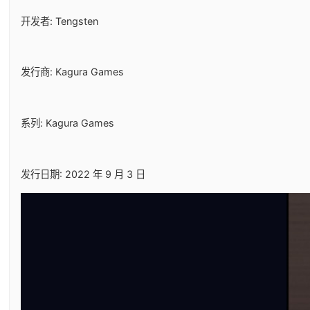
开发者: Tengsten
发行商: Kagura Games
系列: Kagura Games
发行日期: 2022 年 9 月 3 日