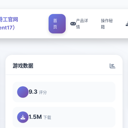
号特工官网
首
产品详
操作秘
页
情
籍
ent17）
游戏数据
9.3
评分
1.5M
下载