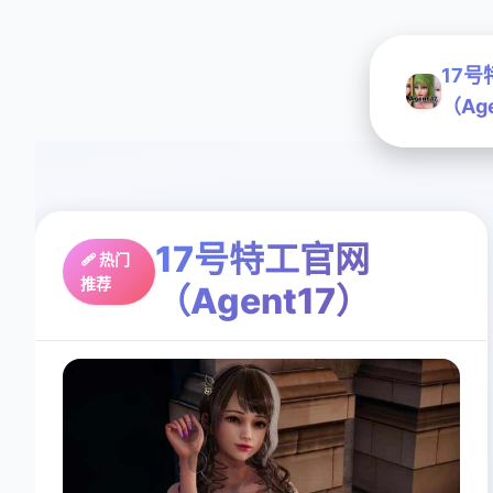
17
（Ag
17号特工官网
🩹 热门
推荐
（Agent17）