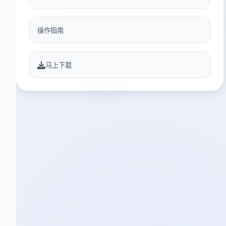
操作指南
马上下载