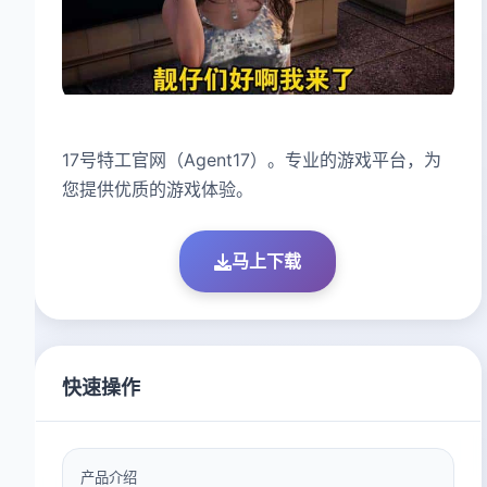
17号特工官网（Agent17）。专业的游戏平台，为
您提供优质的游戏体验。
马上下载
快速操作
产品介绍