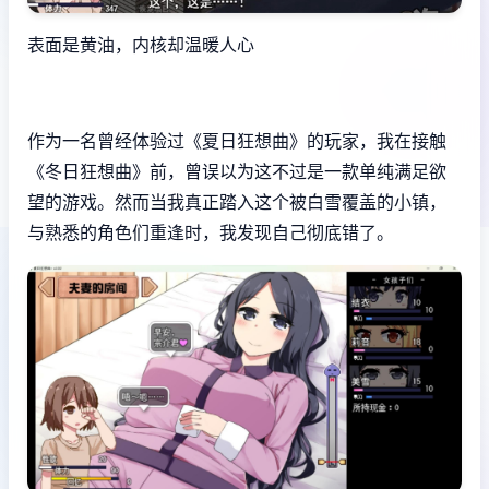
表面是黄油，内核却温暖人心
作为一名曾经体验过《夏日狂想曲》的玩家，我在接触
《冬日狂想曲》前，曾误以为这不过是一款​​单纯满足欲
望的游戏​​。然而当我真正踏入这个被白雪覆盖的小镇，
与熟悉的角色们重逢时，我发现自己彻底错了。