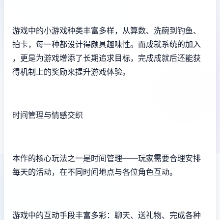
游戏中的小游戏种类丰富多样，从算数、洗碗到钓鱼、
拍卡，每一种都设计得颇具趣味性。而​​成就系统的加入​​
，更是为游戏增添了长期追求目标，完成成就后还能获
得机制上的奖励来提升游戏体验。
时间管理与情感交织
本作的核心玩法之一是时间管理——玩家需要合理安排
每天的活动，在不同时间地点与各位角色互动。
游戏中的​​互动手段丰富多彩​​：聊天、送礼物、完成各种