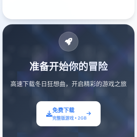
准备开始你的冒险
高速下载冬日狂想曲，开启精彩的游戏之旅
免费下载
完整版游戏 • 2GB