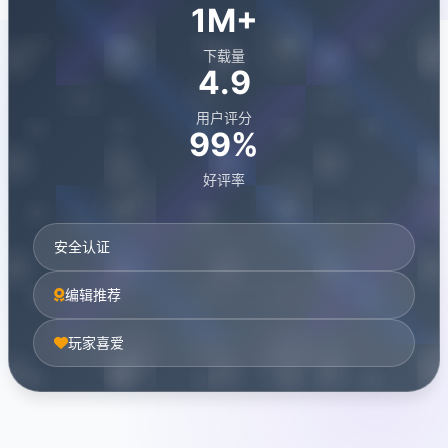
1M+
下载量
4.9
用户评分
99%
好评率
安全认证
编辑推荐
玩家喜爱