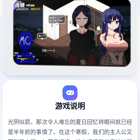
游戏说明
光阴似箭，那次令人难忘的夏日回忆转眼间就已经
是半年前的事情了。在这个寒假，我们的主人公又