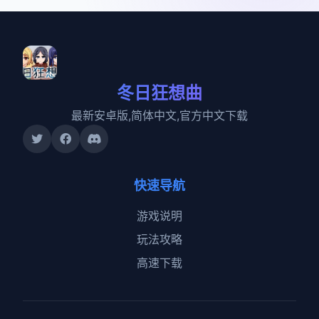
冬日狂想曲
最新安卓版,简体中文,官方中文下载
快速导航
游戏说明
玩法攻略
高速下载