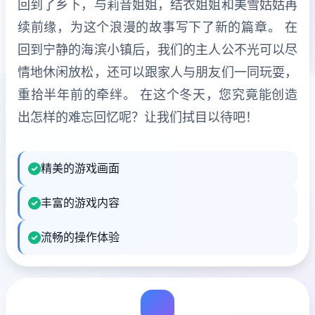
回到了乡下，与莉音姐姐，结衣姐姐和美雪姑姑再
续前缘，为这个浪漫的故事写下了新的篇章。 在
回到宁静的海滨小镇后，我们的主人公不光可以尽
情地休闲放松，还可以跟家人与朋友们一同玩耍，
重拾半年前的牵绊。 在这个冬天，您究竟能创造
出怎样的难忘回忆呢？让我们拭目以待吧！
精美的游戏画面
丰富的游戏内容
流畅的操作体验