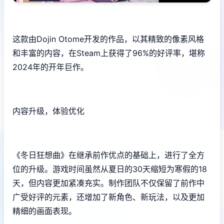
这款由Dojin Otome开发的作品，以其精致的像素风格
和丰富的内容，在Steam上获得了​​96%的好评率​​，堪称
2024年的开年巨作。
内容升级，体验优化
《冬日狂想曲》在继承前作优点的基础上，进行了全方
位的升级。游戏时间虽然从夏日的30天缩短为寒假的18
天，但内容更加紧凑充实。制作团队不仅保留了前作中
广受好评的元素，还增加了​​新角色、新玩法​​，以及更加
精细的画面表现。