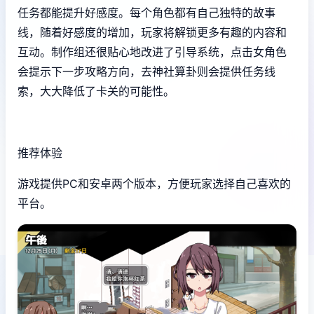
任务都能提升好感度。每个角色都有自己独特的故事
线，随着好感度的增加，玩家将解锁更多有趣的内容和
互动。制作组还很贴心地改进了引导系统，点击女角色
会提示下一步攻略方向，去神社算卦则会提供任务线
索，大大降低了卡关的可能性。
推荐体验
游戏提供PC和安卓两个版本，方便玩家选择自己喜欢的
平台。