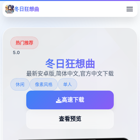
冬日狂想曲
热门推荐
5.0
冬日狂想曲
最新安卓版,简体中文,官方中文下载
休闲
像素风格
单人
高速下载
查看预览