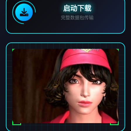
启动下载
完整数据包传输