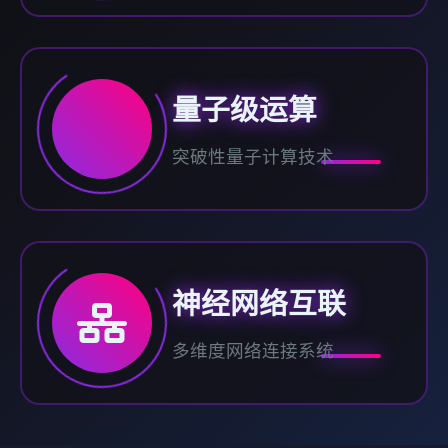
量子级运算
突破性量子计算技术
神经网络互联
多维度网络连接系统