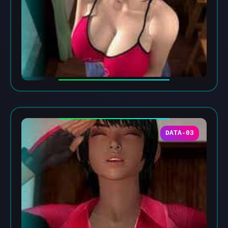
DATA-03