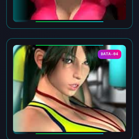
DATA-04