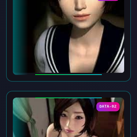
DATA-02