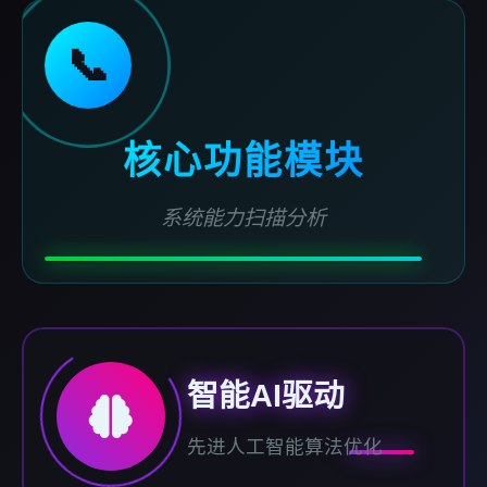
📞
核心功能模块
系统能力扫描分析
智能AI驱动
先进人工智能算法优化