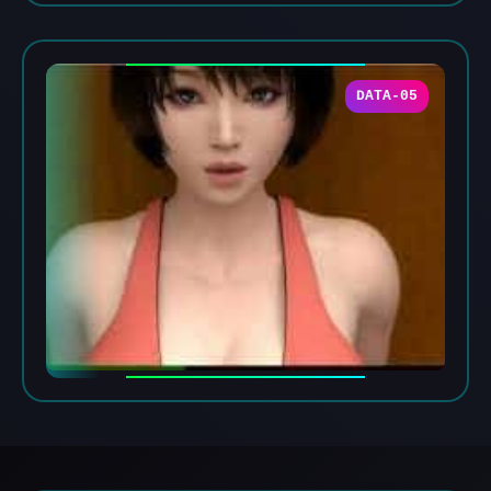
DATA-05