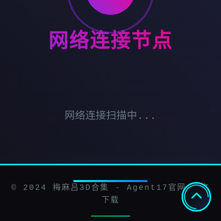
网络连接节点
网络连接扫描中...
© 2024 梅麻吕3D合集 - Agent17官网 中文
下载