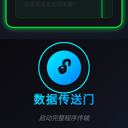
后续到底会如何发展？
🔓
数据传送门
启动完整程序传输