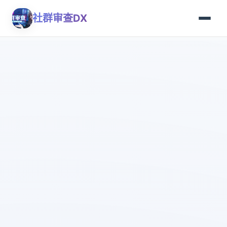
社群审查DX