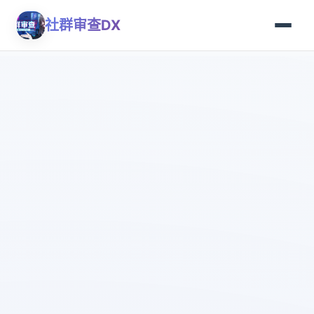
社群审查DX