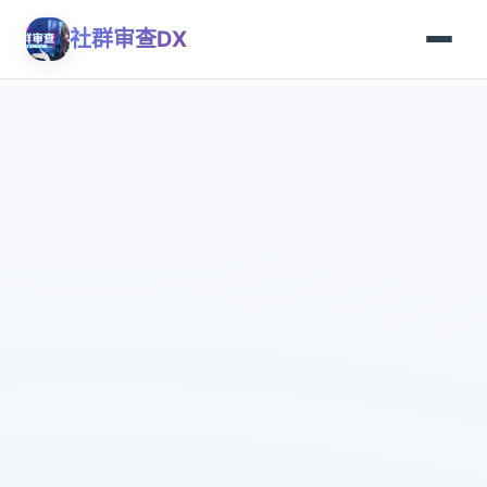
社群审查DX