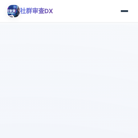
社群审查DX