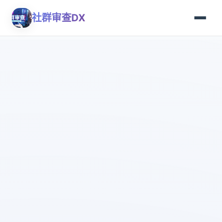
社群审查DX