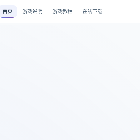
首页
游戏说明
游戏教程
在线下载