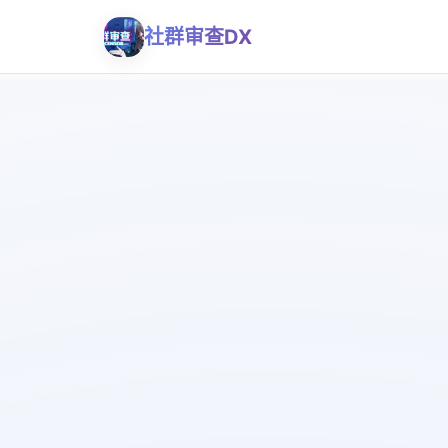
社群审查DX