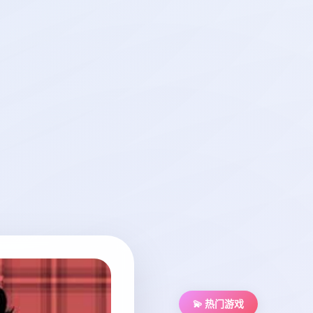
💫 热门游戏