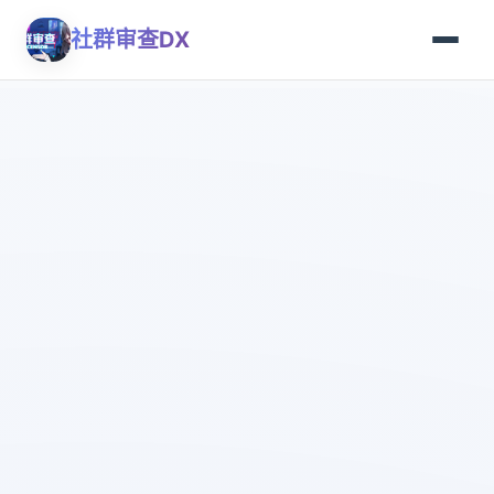
社群审查DX