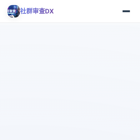
社群审查DX