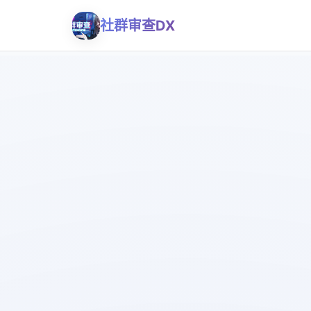
社群审查DX