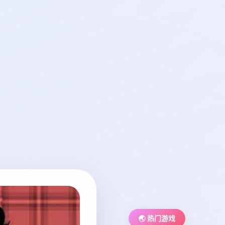
🌏 热门游戏