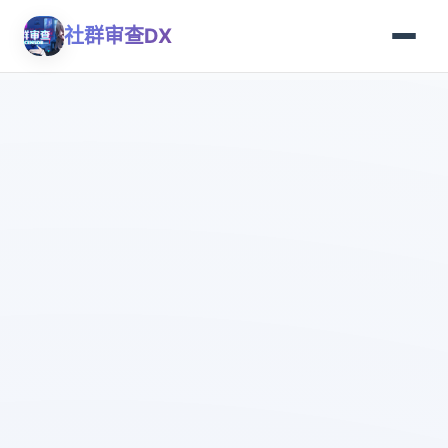
社群审查DX