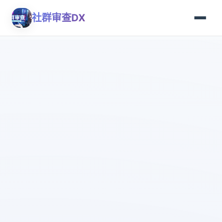
社群审查DX