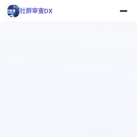
社群审查DX