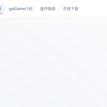
页
galGame介绍
操作指南
在线下载