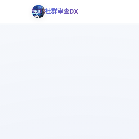
社群审查DX