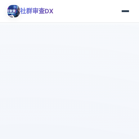
社群审查DX