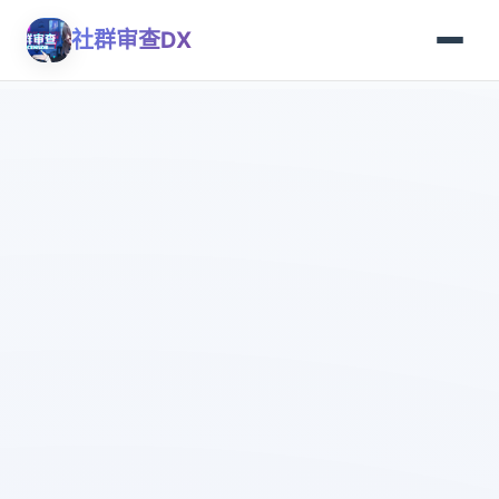
社群审查DX