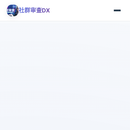
社群审查DX