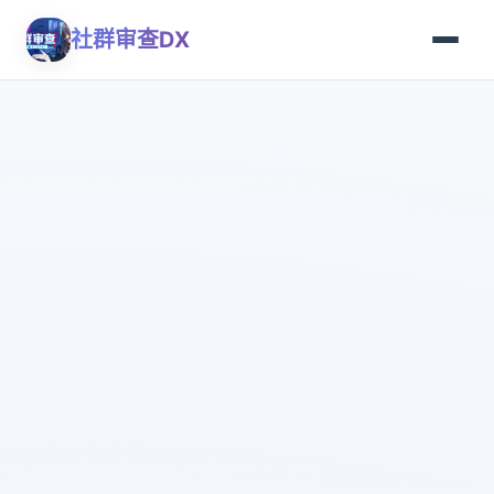
社群审查DX