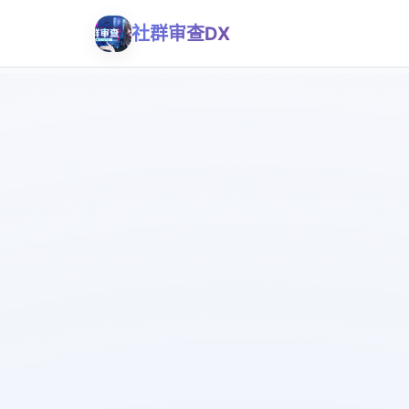
社群审查DX