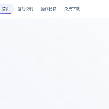
首页
游戏说明
操作秘籍
免费下载