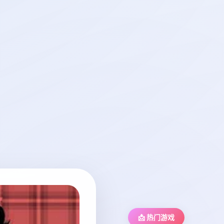
📩 热门游戏