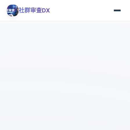
社群审查DX