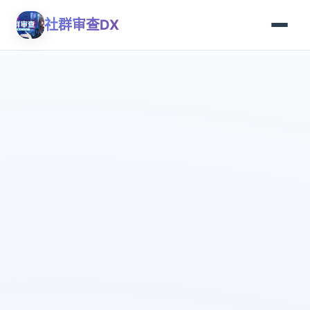
社群审查DX