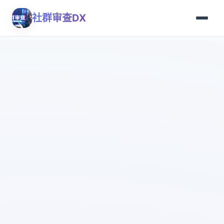
社群审查DX