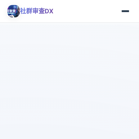
社群审查DX