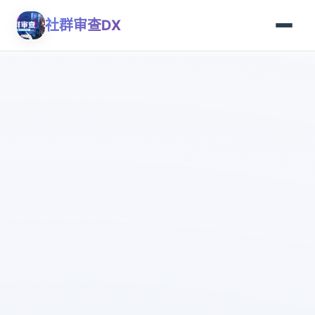
社群审查DX