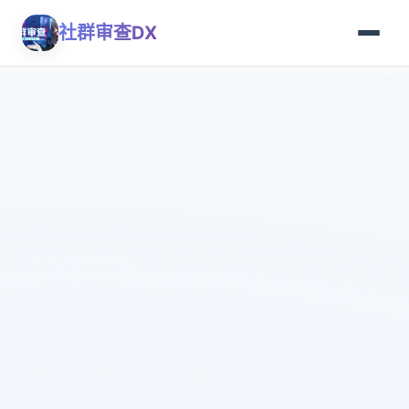
社群审查DX