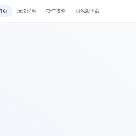
首页
玩法说明
操作攻略
润色版下载