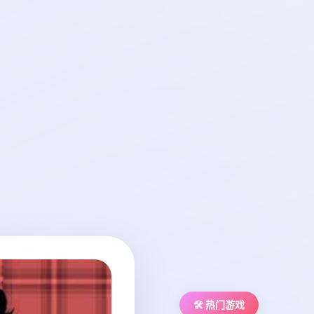
🛠️ 热门游戏