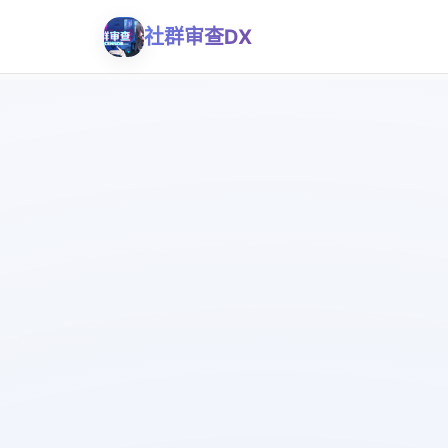
社群审查DX