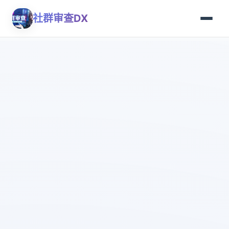
社群审查DX