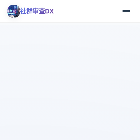
社群审查DX