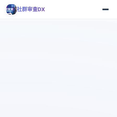
社群审查DX