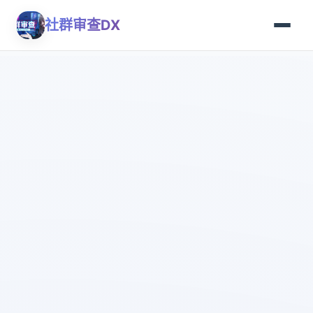
社群审查DX