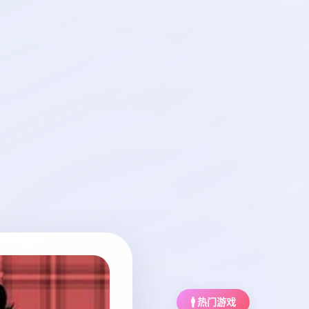
🚹 热门游戏