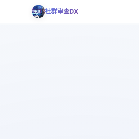
社群审查DX