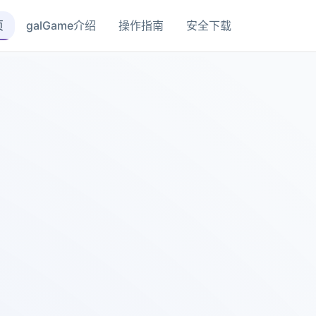
页
galGame介绍
操作指南
安全下载