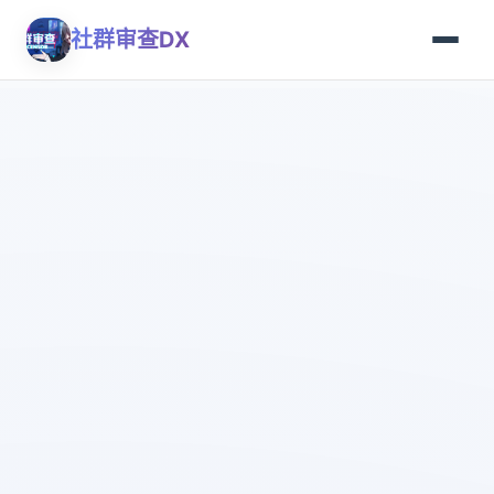
社群审查DX