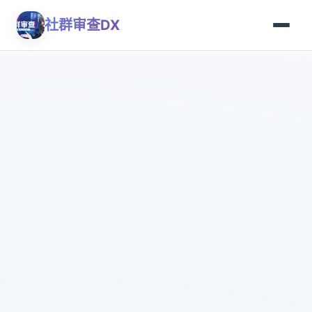
社群审查DX