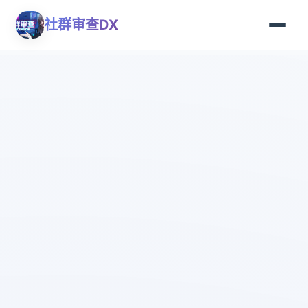
社群审查DX